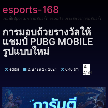
esports-168
เกมส์ESports ข่าวอีสปอร์ต esports เจาะลึกวงการอีสปอร์ต
การมอบถ้วยรางวัลให้
แชมป์ PUBG MOBILE
รูปแบบใหม่
editor
เมษายน 27, 2021
6:40 am
2,184