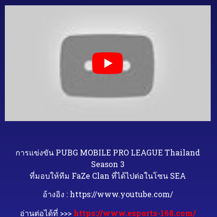
การแข่งขัน PUBG MOBILE PRO LEAGUE Thailand
Season 3
ที่มอบให้ทีม FaZe Clan ที่ได้ไปต่อในโซน SEA
อ้างอิง : https://www.youtube.com/
อ่านต่อได้ที่ >>>
https://www.esports-168.com/