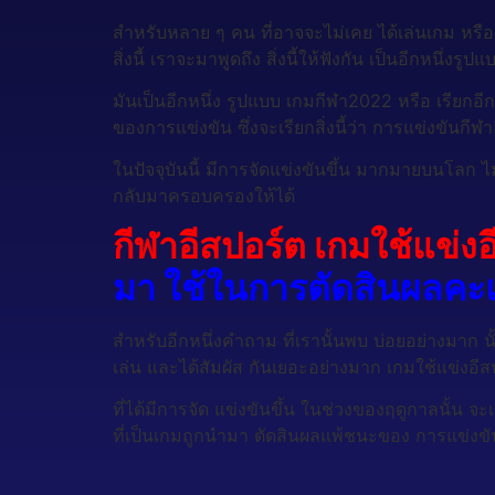
สำหรับหลาย ๆ คน ที่อาจจะไม่เคย ได้เล่นเกม หรือเ
สิ่งนี้ เราจะมาพูดถึง สิ่งนี้ให้ฟังกัน เป็นอีกหนึ่ง
มันเป็นอีกหนึ่ง รูปแบบ เกมกีฬา2022 หรือ เรียกอีกช
ของการแข่งขัน ซึ่งจะเรียกสิ่งนี้ว่า การแข่งขันกีฬ
ในปัจจุบันนี้ มีการจัดแข่งขันขึ้น มากมายบนโลก 
กลับมาครอบครองให้ได้
กีฬาอีสปอร์ต เกมใช้แข่งอ
มา ใช้ในการตัดสินผลคะ
สำหรับอีกหนึ่งคำถาม ที่เรานั้นพบ บ่อยอย่างมาก นั้น
เล่น และได้สัมผัส กันเยอะอย่างมาก เกมใช้แข่งอีสป
ที่ได้มีการจัด แข่งขันขึ้น ในช่วงของฤดูกาลนั้น 
ที่เป็นเกมถูกนำมา ตัดสินผลแพ้ชนะของ การแข่งขัน