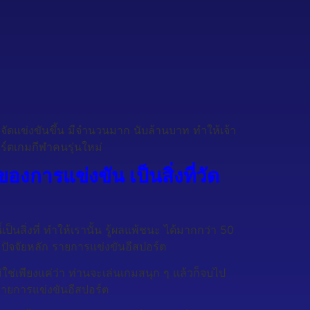
ารจัดแข่งขันขึ้น มีจำนวนมาก นับล้านบาท ทำให้เจ้า
อร์ตเกมกีฬาคนรุ่นใหม่
 ของการแข่งขัน เป็นสิ่งที่วัด
นี้เป็นสิ่งที่ ทำให้เรานั้น รู้ผลแพ้ชนะ ได้มากกว่า 50
ง ปัจจัยหลัก รายการแข่งขันอีสปอร์ต
ม่ใช่เพียงแค่ว่า ท่านจะเล่นเกมสนุก ๆ แล้วก็จบไป
รายการแข่งขันอีสปอร์ต