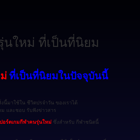
ใหม่ ที่เป็นที่นิยม
ม่
ที่เป็นที่นิยมในปัจจุบันนี้
ิ่งนี้มาใช้ใน ชีวิตปรจำวัน ของเราได้
่นเกม และชอบ รับฟังข่าวสาร
ปอร์ตเกมกีฬาคนรุ่นใหม่
ซึ่งสำหรับ กีฬาชนิดนี้