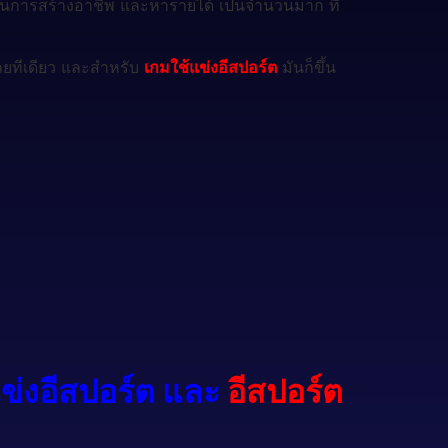
สิ่ง ในการสร้างอาชีพ และหารายได้ เป็นจำนวนมาก ที่
เลยทีเดียว และสำหรับ
เกมใช้แข่งอีสปอร์ต
มันก็ขึ้น
ข่งอีสปอร์ต และ
อีสปอร์ต