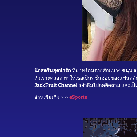
นักสตรีมสุดน่ารัก
ที่มาพร้อมรอยสักแนวๆ
ขนุน
สา
หัวเราะตลอด ทำให้เธอเป็นที่ชื่นชอบของแฟนคล
JackFruit Channel
อย่าลืมไปกดติดตาม และเป็
อ่านเพิ่มเติม >>>
eSports