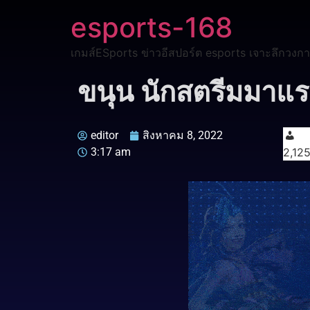
esports-168
เกมส์ESports ข่าวอีสปอร์ต esports เจาะลึกวงกา
ขนุน นักสตรีมมาแรง
editor
สิงหาคม 8, 2022
3:17 am
2,12