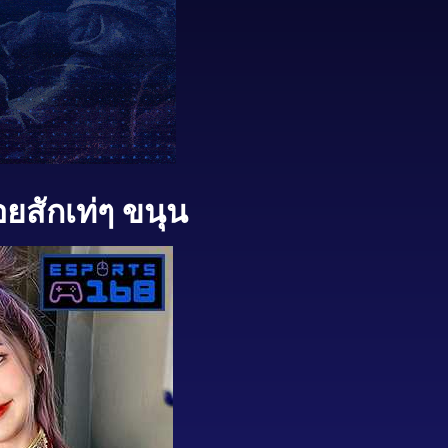
ยสักเท่ๆ ขนุน