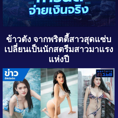
ข้าวตัง จากพริตตี้สาวสุดแซ่บ
เปลี่ยนเป็นนักสตรีมสาวมาแรง
แห่งปี