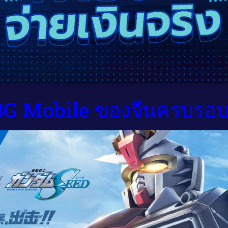
G Mobile ของจีนครบรอบ 