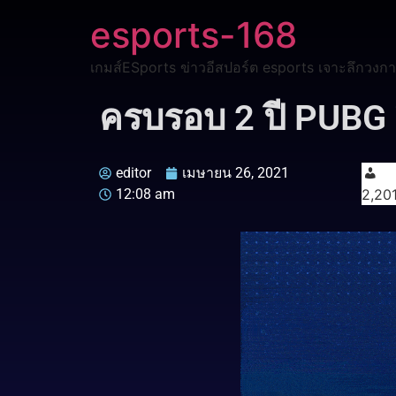
esports-168
เกมส์ESports ข่าวอีสปอร์ต esports เจาะลึกวงกา
ครบรอบ 2 ปี PUBG 
editor
เมษายน 26, 2021
12:08 am
2,20