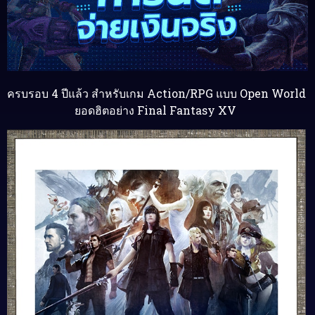
ครบรอบ
4
ปีแล้ว
สำหรับเกม
Action/RPG
แบบ
Open World
ยอดฮิตอย่าง
Final Fantasy XV