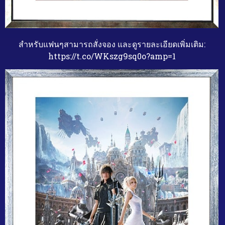
สำหรับแฟนๆสามารถสั่งจอง
และดูรายละเอียดเพิ่มเติม
:
https://t.co/WKszg9sq0o?amp=1