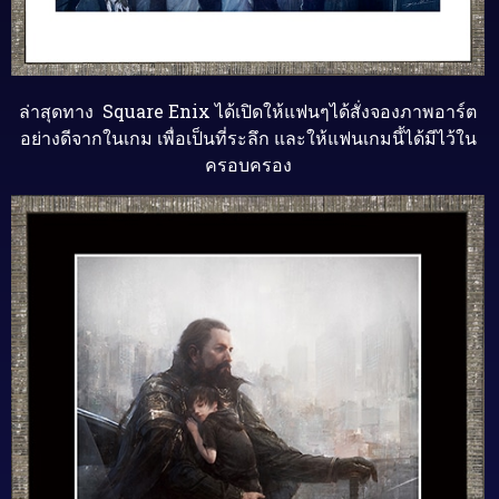
ล่าสุดทาง
Square Enix
ได้เปิดให้แฟนๆได้สั่งจองภาพอาร์ต
อย่างดีจากในเกม
เพื่อเป็นที่ระลึก
และให้แฟนเกมนึ้ได้มีไว้ใน
ครอบครอง