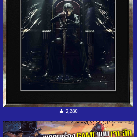
2,280