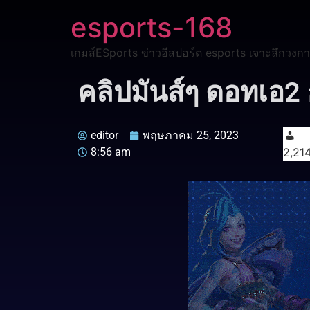
esports-168
เกมส์ESports ข่าวอีสปอร์ต esports เจาะลึกวงกา
คลิปมันส์ๆ ดอทเอ2 
editor
พฤษภาคม 25, 2023
8:56 am
2,21