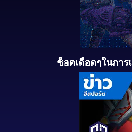
ช็อตเดือดๆในการเล