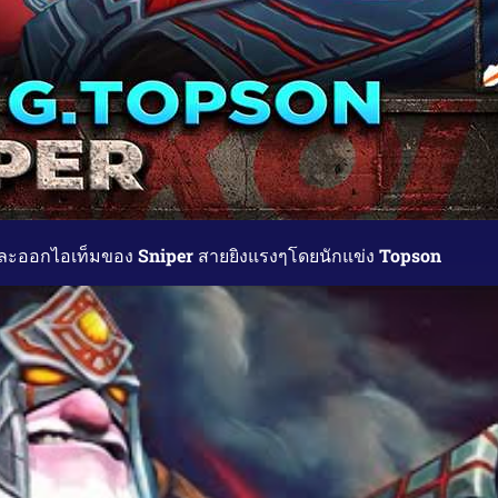
และออกไอเท็มของ
Sniper
สายยิงแรงๆโดยนักแข่ง
Topson