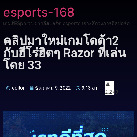
esports-168
เกมส์ESports ข่าวอีสปอร์ต esports เจาะลึกวงการอีสปอร์ต
คลิปมาใหม่เกมโดต้า2
กับฮีโร่ฮิตๆ Razor ที่เล่น
โดย 33
editor
ธันวาคม 9, 2022
9:13 am
2,249