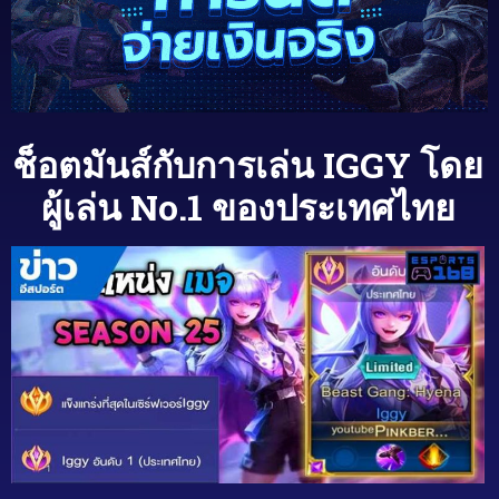
ช็อตมันส์กับการเล่น IGGY โดย
ผู้เล่น No.1 ของประเทศไทย