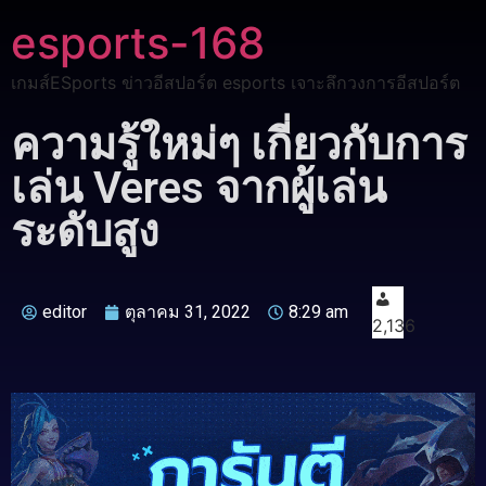
esports-168
เกมส์ESports ข่าวอีสปอร์ต esports เจาะลึกวงการอีสปอร์ต
ความรู้ใหม่ๆ เกี่ยวกับการ
เล่น Veres จากผู้เล่น
ระดับสูง
editor
ตุลาคม 31, 2022
8:29 am
2,136