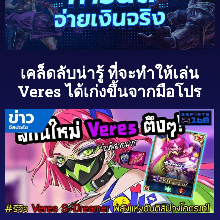
เคล็ดลับน่ารู้ ที่จะทำให้เล่น
Veres ได้เก่งขึ้นจากมือโปร