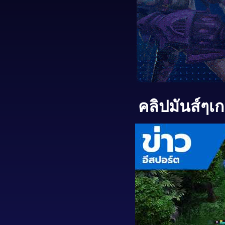
คลิปมันส์ๆเ