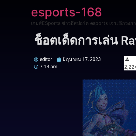
esports-168
เกมส์ESports ข่าวอีสปอร์ต esports เจาะลึกวงกา
ช็อตเด็ดการเล่น Rav
editor
มิถุนายน 17, 2023
7:18 am
2,22