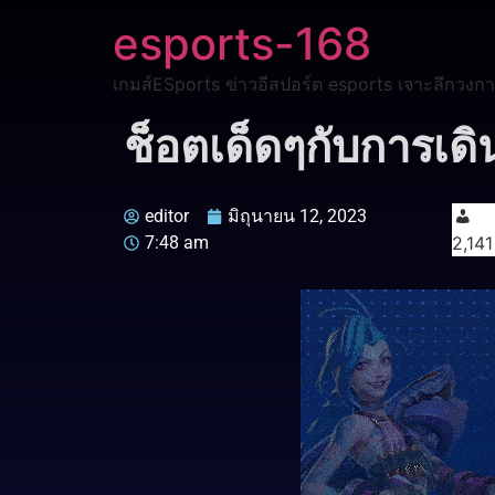
esports-168
เกมส์ESports ข่าวอีสปอร์ต esports เจาะลึกวงกา
ช็อตเด็ดๆกับการเดิน
editor
มิถุนายน 12, 2023
7:48 am
2,141