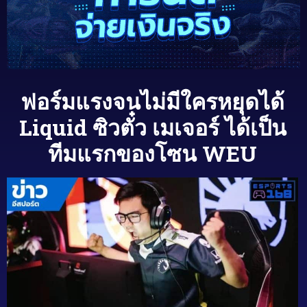
ฟอร์มแรงจนไม่มีใครหยุดได้
Liquid ซิวตั๋ว เมเจอร์ ได้เป็น
ทีมแรกของโซน WEU