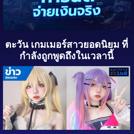
ตะวัน เกมเมอร์สาวยอดนิยม ที่
กำลังถูกพูดถึงในเวลานี้