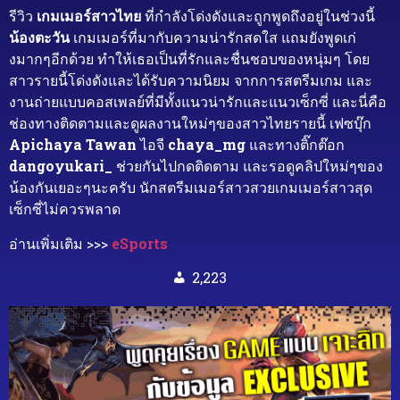
รีวิว
เกมเมอร์สาวไทย
ที่กำลังโด่งดังและถูกพูดถึงอยู่ในช่วงนี้
น้องตะวัน
เกมเมอร์ที่มากับความน่ารักสดใส แถมยังพูดเก่
งมากๆอีกด้วย ทำให้เธอเป็นที่รักและชื่นชอบของหนุ่มๆ โดย
สาวรายนี้โด่งดังและได้รับความนิยม จากการสตรีมเกม และ
งานถ่ายแบบคอสเพลย์ที่มีทั้งแนวน่ารักและแนวเซ็กซี่ และนี่คือ
ช่องทางติดตามและดูผลงานใหม่ๆของสาวไทยรายนี้ เฟซบุ๊ก
Apichaya Tawan
ไอจี
chaya_mg
และทางติ๊กต๊อก
dangoyukari_
ช่วยกันไปกดติดตาม และรอดูคลิปใหม่ๆของ
น้องกันเยอะๆนะครับ นักสตรีมเมอร์สาวสวยเกมเมอร์สาวสุด
เซ็กซี่ไม่ควรพลาด
อ่านเพิ่มเติม >>>
eSports
2,223