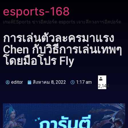
esports-168
เกมส์ESports ข่าวอีสปอร์ต esports เจาะลึกวงการอีสปอร์ต
การเล่นตัวละครมาแรง
Chen กับวิธีการเล่นเทพๆ
โดยมือโปร Fly
editor
สิงหาคม 8, 2022
1:17 am
2,144