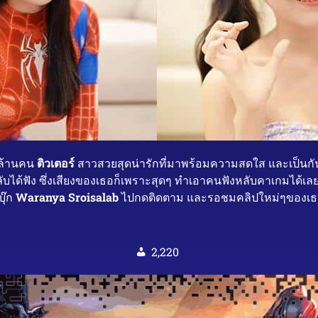
บล้านคน
ติวเตอร์
สาวสวยสุดน่ารักที่มาพร้อมความสดใส และเป็นกันเอ
ได้ฟัง ซึ่งเสียงของเธอก็เพราะสุดๆ ทำเอาคนฟังหลับคาเกมได้เล
ุ๊ก
Waranya Sroisalab
ไปกดติดตาม และรอชมคลิปใหม่ๆของเธอ
2,220