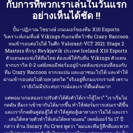
กับการที่พวกเราเล่นในวันแรก
อย่างเห็นได้ชัด !!
ปั้น–ปฏิภาณ ไชยวงษ์ เกมเมอร์ของทีม X10 Esports
วิเคราะห์เกมที่แพ้ Vikings กับเกมที่คว้าชัย Crazy Raccoon
จนเข้ารอบต่อไปได้ ในศึก Valorant-VCT 2021: Stage 2
Masters ที่กรุง Reykjavík ประเทศ Iceland X10 Esports
ตัวแทนลงแข่งให้ทีมไทย ต้องแพ้ให้กับทีม Vikings ตัวแทน
จากบราวิล 0-2 แต่ยังพอมีฟอร์มอยู่บ้างหลังแข่งรอบที่สองกับ
ทีม Crazy Raccoon จากเจแปน และเอาชนะไปได้ และทำให้
ผ่านเข้ารอบต่อไปด้วยหวุดหวิด ”จริงอยู่ที่เกมแรกเราแพ้ เพราะ
เรายังไม่มีประสบการณ์และเราก็ตื่นเต้นมาก
แต่พอมาเกมสองเราปรับตัวได้ตั่งตัวได้เราก็สู้ไหว” ”เราเริ่มไม่
กดดัน ทีมเราเข้าขากันได้มากขึ้น ทำให้ฟอร์มการเล่นเราดีขึ้น
และเราก็กดดันคู่ต่อสู้ได้ ทำให้คู่ต่อสู้เดาทางเราไม่ได้ และเรา
เล่นได้หลายตัวทำให้เล่นได้หลายแผน” เพลย์เยอร์วัย 17 ปี
กล่าว ด้าน Sscary กับ Crws พูดว่า ”ผมและทีมรู้สึกดีและพวก