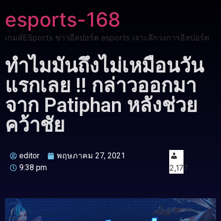
esports-168
เกมส์ESports ข่าวอีสปอร์ต esports เจาะลึกวงการอีสปอร์ต
ทำไมมันถึงไม่เหมือนวัน
แรกเลย !! กล่าวออกมา
จาก Patiphan หลังช่วย
คว้าชัย
editor
พฤษภาคม 27, 2021
9:38 pm
2,177