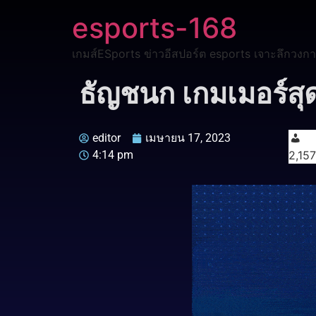
esports-168
เกมส์ESports ข่าวอีสปอร์ต esports เจาะลึกวงกา
ธัญชนก เกมเมอร์สุด
editor
เมษายน 17, 2023
4:14 pm
2,157