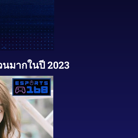
วนมากในปี 2023