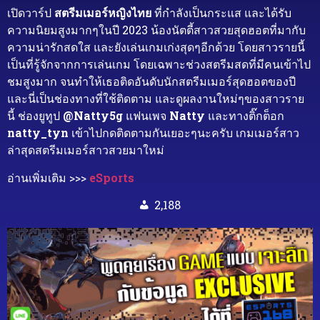
เปิดวาร์ป
สตรีมเมอร์หญิงไทย
ที่กำลังเป็นกระแส และได้รับ
ความนิยมสูงมากๆในปี 2023 น้องนัตตี้สาวสวยสุดฮอตที่มากับ
ความน่ารักสดใส และยังเล่นเกมเก่งสุดๆอีกด้วย โดยสาวรายนี้
เป็นที่รู้จักจากการเล่นเกม โดยเฉพาะช่วงสตรีมสดที่มีคนเข้าไป
ชมสูงมาก จนทำให้เธอติดอันดับนักสตรีมเมอร์สุดฮอตของปี
และนี่เป็นช่องทางที่ใช้ติดตาม และดูผลงานใหม่ๆของสาวราย
นี้ ช่องยูทูป
@Natty5g
แฟนเพจ
Natty
และทางติ๊กต็อก
natty_tyn
เข้าไปกดติดตามกันเยอะๆนะครับ เกมเมอร์สาว
ล่าสุดสตรีมเมอร์สาวสวยมาใหม่
อ่านเพิ่มเติม >>>
eSports
2,188