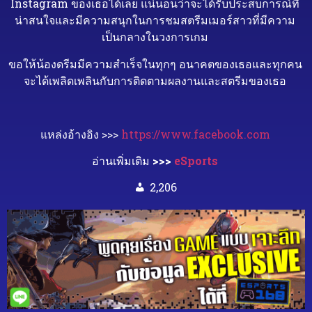
Instagram ของเธอได้เลย แน่นอนว่าจะได้รับประสบการณ์ที่
น่าสนใจและมีความสนุกในการชมสตรีมเมอร์สาวที่มีความ
เป็นกลางในวงการเกม
ขอให้น้องดรีมมีความสำเร็จในทุกๆ อนาคตของเธอและทุกคน
จะได้เพลิดเพลินกับการติดตามผลงานและสตรีมของเธอ
แหล่งอ้างอิง >>>
https://www.facebook.com
อ่านเพิ่มเติม
>>>
eSports
2,206