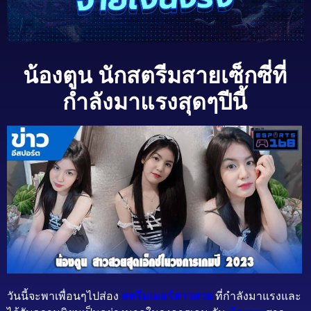
น้องตูน นักสตรีมสายเซ็กซี่ที่
กำลังมาแรงสุดๆปีนี้
วันนี้จะพาเพื่อนๆไปส่อง
สตรีมเมอร์สาวสวย
ที่กำลังมาแรงและ