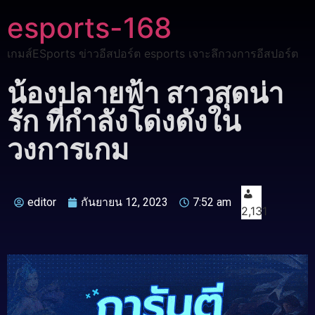
esports-168
เกมส์ESports ข่าวอีสปอร์ต esports เจาะลึกวงการอีสปอร์ต
น้องปลายฟ้า สาวสุดน่า
รัก ที่กำลังโด่งดังใน
วงการเกม
editor
กันยายน 12, 2023
7:52 am
2,131