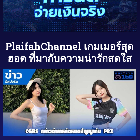
PlaifahChannel เกมเมอร์สุด
ฮอต ที่มากับความน่ารักสดใส