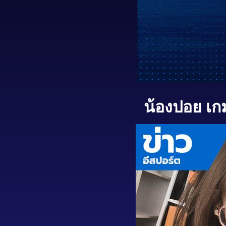
น้องปอย เกม