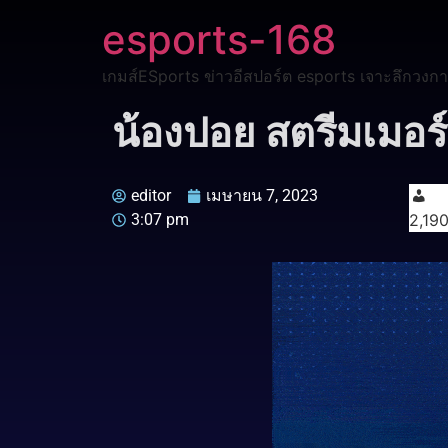
esports-168
เกมส์ESports ข่าวอีสปอร์ต esports เจาะลึกวงกา
น้องปอย สตรีมเมอร์
editor
เมษายน 7, 2023
3:07 pm
2,19