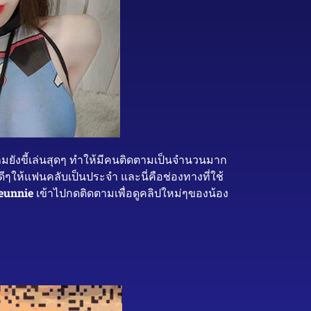
มยังขี้เล่นสุดๆ ทำให้มีคนติดตามเป็นจำนวนมาก
ๆให้แฟนคลับเป็นประจำ และนี่คือช่องทางที่ใช้
eunnie
เข้าไปกดติดตามเพื่อดูคลิปใหม่ๆของน้อง