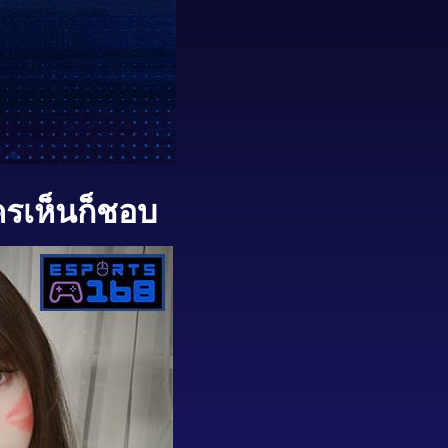
ครเห็นก็ชอบ