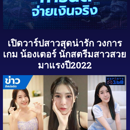
เปิดวาร์ปสาวสุดน่ารัก วงการ
เกม น้องเตอร์ นักสตรีมสาวสวย
มาแรงปี2022