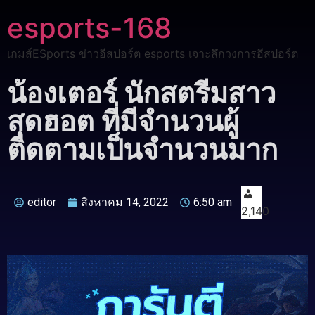
esports-168
เกมส์ESports ข่าวอีสปอร์ต esports เจาะลึกวงการอีสปอร์ต
น้องเตอร์ นักสตรีมสาว
สุดฮอต ที่มีจำนวนผู้
ติดตามเป็นจำนวนมาก
editor
สิงหาคม 14, 2022
6:50 am
2,140