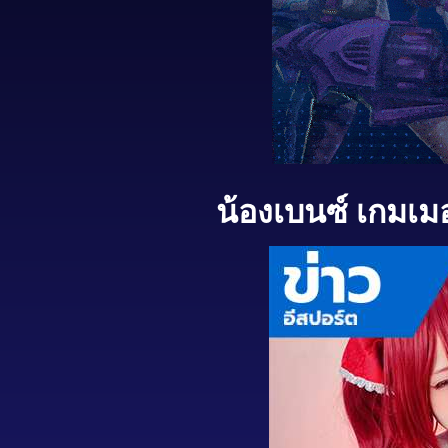
น้องเบนซ์ เกมเม