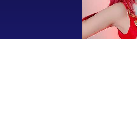
เปิดวาร์ป
เกมเมอร์สาวสวย
ที่มาแรงและได้รับคว
เหล่าแฟนคลับ และนี่เป็นช่องทางที่ใช้ติดตาม
ลืมเข้าไปช่วยกันกดติดตามและรอชมผลงานใหม่ๆ ร
สาวหุ่นดีไม่ควรพลาด
อ่านเพิ่มเติม >>>
eSports