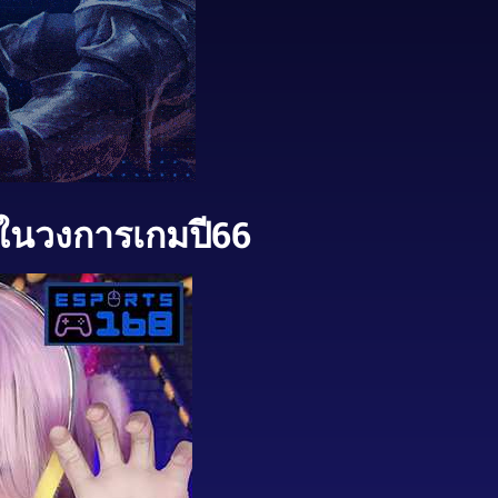
ๆในวงการเกมปี66