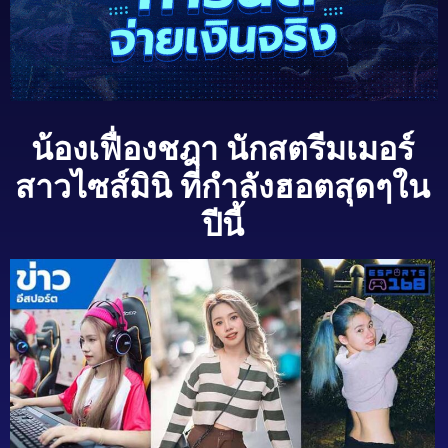
น้องเฟื่องชฎา นักสตรีมเมอร์
สาวไซส์มินิ ที่กำลังฮอตสุดๆใน
ปีนี้