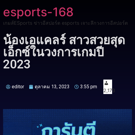
esports-168
เกมส์ESports ข่าวอีสปอร์ต esports เจาะลึกวงการอีสปอร์ต
น้องเอแคลร์ สาวสวยสุด
เอ็กซ์ในวงการเกมปี
2023
editor
ตุลาคม 13, 2023
3:55 pm
2,173