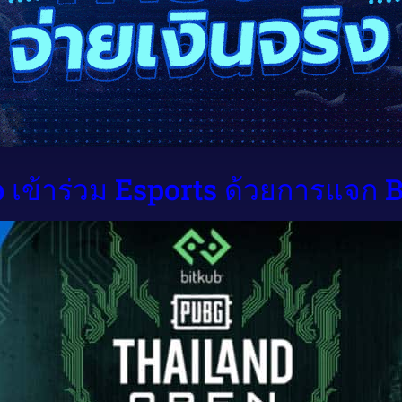
 เข้าร่วม Esports ด้วยการแจก B