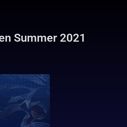
pen Summer 2021