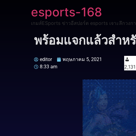
esports-168
เกมส์ESports ข่าวอีสปอร์ต esports เจาะลึกวงกา
พร้อมแจกแล้วสำหร
editor
พฤษภาคม 5, 2021
8:33 am
2,131