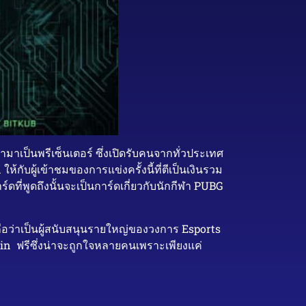
เป็นพรีเซ็นเตอร์ ซึ่งเปิดรับคนจากทั่วประเทศ
้กับผู้เข้าชมของการแข่งครั้งนี้ที่ตีเป็นเงินรวม
ที่พูดถึงนั้นจะเป็นการ์ดเกี่ยวกับนักกีฬา PUBG
ือว่าเป็นผู้สนับสนุนรายใหญ่ของวงการ Esports
oin ฟรีซึ่งน่าจะถูกใจหลายคนเพราะเพียงแค่