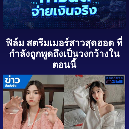
ฟิล์ม สตรีมเมอร์สาวสุดฮอต ที่
กำลังถูกพูดถึงเป็นวงกว้างใน
ตอนนี้