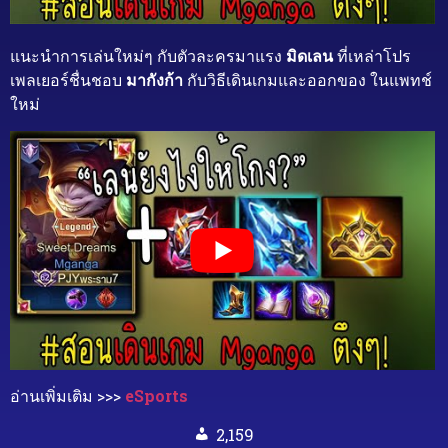
แนะนำการเล่นใหม่ๆ กับตัวละครมาแรง
มิดเลน
ที่เหล่าโปร
เพลเยอร์ชื่นชอบ
มากังก้า
กับวิธีเดินเกมและออกของ ในแพทช์
ใหม่
อ่านเพิ่มเติม >>>
eSports
2,159