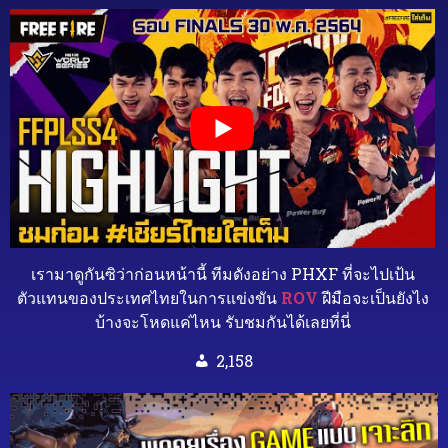
เรามาดูกันซิว่าก่อนหน้านี้ ทีมดังอย่าง PHXF ที่จะไปเป้น
ตัวแทนของประเทศไทยในการแข่งขัน
ROV
ฝีมือจะเป็นยังไง
บ้างจะโหดแค่ไหน รับชมกันได้เลยที่นี่
2,158