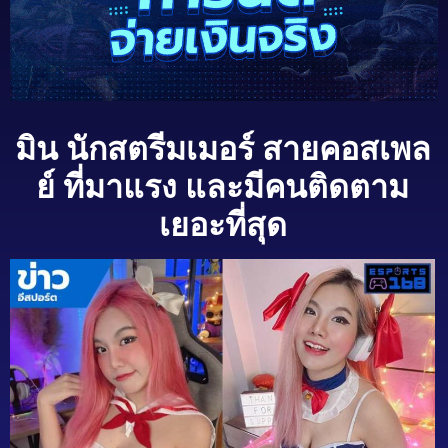
มิน นักสตรีมเมอร์ สายคอสเพล
ย์ ที่มาแรง และมีคนติดตาม
เยอะที่สุด