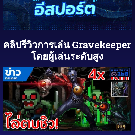
คลิปรีวิวการเล่น Gravekeeper
โดยผู้เล่นระดับสูง