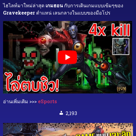
ไฮไลท์มาใหม่ล่าสุด
เกมฮอน
กับการเดินเกมแบบเข้มๆของ
Gravekeeper
ตำแหน่ เลนกลางในแบบของมือโปร
อ่านเพิ่มเติม >>>
eSports
2,193