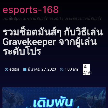
esports-168
เกมส์ESports ข่าวอีสปอร์ต esports เจาะลึกวงการอีสปอร์ต
รวมช็อตมันส์ๆ กับวิธีเล่น
Gravekeeper จากผู้เล่น
ระดับโปร
editor
มีนาคม 27, 2023
1:00 am
2,193