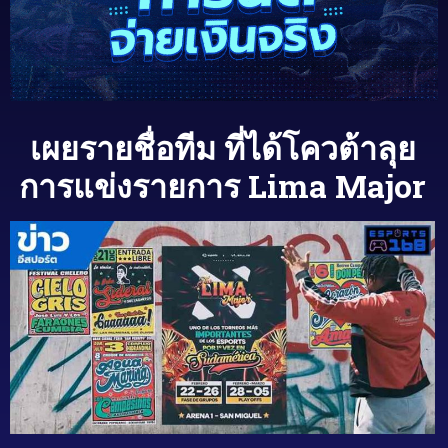
เผยรายชื่อทีม ที่ได้โควต้าลุย
การแข่งรายการ Lima Major