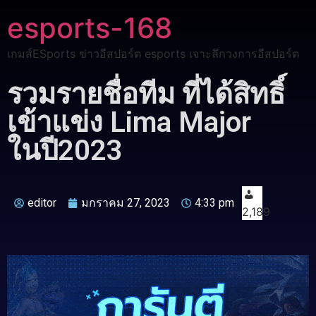
esports-168
เกมส์ESports ข่าวอีสปอร์ต esports เจาะลึกวงการอีสปอร์ต
รวมรายชื่อทีม ที่ได้สิทธิ์
เข้าแข่ง Lima Major
ในปี2023
editor
มกราคม 27, 2023
4:33 pm
2,189