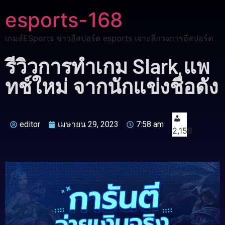
esports-168
เกมส์ESports ข่าวอีสปอร์ต esports เจาะลึกวงการอีสปอร์ต
รีวิวการทำเกม Slark แพ
ทช์ใหม่ จากนักแข่งชื่อดัง
editor
เมษายน 29, 2023
7:58 am
2,158