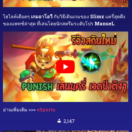
ไฮไลท์เดือดๆ
เกมอาโอวี
กับวิธีเดินเกมของ
Slimz
แครี่สุดตึง
ของแพทช์ล่าสุด ที่เล่นโดยนักสตรีมระดับโปร
ManueL
อ่านเพิ่มเติม >>>
eSports
2,147