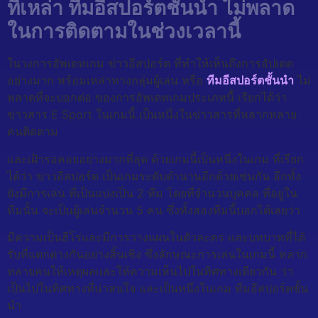
ที่เหล่า ทีมอีสปอร์ตชั้นนำ ไม่พลาด
ในการติดตามในช่วงเวลานี้
ในวงการอัพเดทเกม ข่าวอีสปอร์ต ที่ทำให้เห็นถึงการอัปเดต
อย่างมาก พร้อมเหล่าทางกลุ่มผู้เล่น หรือ
ทีมอีสปอร์ตชั้นนำ
ไม่
พลาดที่จะบอกต่อ ของการอัพเดทเกมประเภทนี้ เรียกได้ว่า
ข่าวสาร E Sport ในเกมนี้ เป็นหนึ่งในข่าวสารที่หลากหลาย
คนติดตาม
และเฝ้ารอคอยอย่างมากที่สุด ด้วยเกมนี้เป็นหนึ่งในเกม ที่เรียก
ได้ว่า ข่าวอีสปอร์ต เป็นเกมระดับตำนานอีกด้วยเช่นกัน อีกทั้ง
ยังมีการเล่น ที่เป็นแบ่งเป็น 2 ทีม โดยที่จำนวนบุคคล ที่อยู่ใน
ทีมนั้น จะเป็นผู้เล่นจำนวน 5 คน ซึ่งทั้งสองทีมนี้บอกได้เลยว่า
มีความเป็นฮีโร่และมีการวางแผนในตัวละคร และบทบาทที่ได้
รับที่แตกต่างกันอย่างสิ้นเชิง ซึ่งลักษณะการเล่นในเกมนี้ หลาก
หลายคนให้เหตุผลและให้ความเห็นไปในทิศทางเดียวกัน ว่า
เป็นไปในทิศทางที่น่าสนใจ และเป็นหนึ่งในเกม ทีมอีสปอร์ตชั้น
นำ