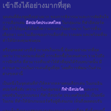
เข้าถึงได้อย่างมากที่สุด
จุดเด่นที่ต้องพูดถึงอย่างมาก ของการพิจารณาและการตัดสินใจ
การเลือกเล่น
อีสปอร์ตประเทศไทย
ในกลุ่มเกม กีฬาอีสปอร์ต
นั้น ทำให้คุณได้เห็นถึงความน่าสนใจอย่างมาก ในการที่จะ
เลือกหา และในเลือกของการเลือกที่จะวางแผน และพร้อมที่จะ
ทำให้นักลงทุนเช่นคุณ
หรือบุคคลต่างๆที่เข้ามาเล่นในเกมนี้ คุ้มค่าอย่างมากที่สุด
เพราะว่าบางเกมจะต้องมี การเลือกซื้อไอเทมต่างๆ รวมไปถึง
การฝึกสกิล ที่สามารถที่จะทำให้ตัวที่คุณได้รับบทบาทนั้น มี
ความสามารถในการเล่นที่สูงที่สุด โดยที่การพัฒนาในส่วน
ต่างๆเหล่านี้
เป็นหนึ่งในจุดเด่นที่ทำให้หลากหลายคนเลือกเล่น ในเกมอิน
สปอร์ตชื่อดัง เพราะว่าในกลุ่มของ
กีฬาอีสปอร์ต
และการ
แข่งขันในรูปแบบของ กีฬาอีสปอร์ต ประเทศไทยนั้น เป็นหนึ่ง
ในเกม ที่ทำให้นักเกมเมอร์หรือผู้ที่เล่นเกม เห็นถึงผลตอบรับ
และเห็นถึงกระแสของการเล่นเกมอย่างมากที่สุด ซึ่งทั้งหมดนี้