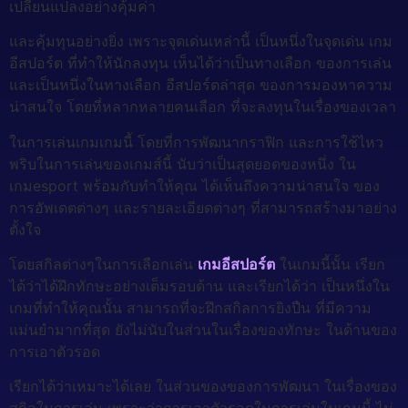
เปลี่ยนแปลงอย่างคุ้มค่า
และคุ้มทุนอย่างยิ่ง เพราะจุดเด่นเหล่านี้ เป็นหนึ่งในจุดเด่น เกม
อีสปอร์ต ที่ทำให้นักลงทุน เห็นได้ว่าเป็นทางเลือก ของการเล่น
และเป็นหนึ่งในทางเลือก อีสปอร์ตล่าสุด ของการมองหาความ
น่าสนใจ โดยที่หลากหลายคนเลือก ที่จะลงทุนในเรื่องของเวลา
ในการเล่นเกมเกมนี้ โดยที่การพัฒนากราฟิก และการใช้ไหว
พริบในการเล่นของเกมส์นี้ นับว่าเป็นสุดยอดของหนึ่ง ใน
เกมesport พร้อมกับทำให้คุณ ได้เห็นถึงความน่าสนใจ ของ
การอัพเดตต่างๆ และรายละเอียดต่างๆ ที่สามารถสร้างมาอย่าง
ตั้งใจ
โดยสกิลต่างๆในการเลือกเล่น
เกมอีสปอร์ต
ในเกมนี้นั้น เรียก
ได้ว่าได้ฝึกทักษะอย่างเต็มรอบด้าน และเรียกได้ว่า เป็นหนึ่งใน
เกมที่ทำให้คุณนั้น สามารถที่จะฝึกสกิลการยิงปืน ที่มีความ
แม่นยำมากที่สุด ยังไม่นับในส่วนในเรื่องของทักษะ ในด้านของ
การเอาตัวรอด
เรียกได้ว่าเหมาะได้เลย ในส่วนของของการพัฒนา ในเรื่องของ