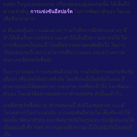
ลงทุน ในรูปแบบของเกม หรือกลุ่มของผู้เล่นเกมนั้น ได้เห็นถึง
ความสำคัญ
การแข่งขันอีสปอร์ต
ในการพัฒนาตัวเอง ในเกม
เพื่อที่จะสามาร
ถ ที่จะต่อสู้และวางแผนต่างๆ รวมไปถึงการฝึกทักษะต่างๆ ที่
ทำให้เห็นถึงความพร้อม และทำให้เห็นถึงความน่าสนใจ ใน
การเลือกเล่นในเกมนี้ โดยที่หลากหลายคนตัดสินใจ ในการ
เลือกเล่นเกมนี้ เพราะสามารถที่จะวางแผน และสร้างความ
สนุก เกมอีสปอร์ตชื่อดัง
ในการวางแผน การแข่งขันอีสปอร์ต รวมไปถึงการฟอร์มทีมกับ
เพื่อนๆ เพื่อเล่นได้อย่างจริงจัง โดยที่เกมนี้เป็นหนึ่งในเกม ที่
สามารถเล่นได้ตลอดเวลา และสามารถที่จะเข้าถึง และพัฒนา
ตัวเอง ในเกมได้อย่างตลอดเวลาด้วยเช่นกัน ดังนั้นแล้วใน
เกมอีสปอร์ตชื่อดัง เอาตัวรอดเกมนี้ ยังมีไอเทมต่างๆ และมี
โหมดต่างๆในการแข่งขัน การแข่งขันอีสปอร์ต เพื่อที่จะทำให้
คุณนั้น พัฒนาตัวตน และพัฒนาสกิลในรูปแบบ ของผู้เล่นเกมได้
เป็นอย่างดี ซึ่ง Item ต่างๆอย่างที่กล่าวมานี้เป็นหนึ่งในไอเทมที่
เป็น