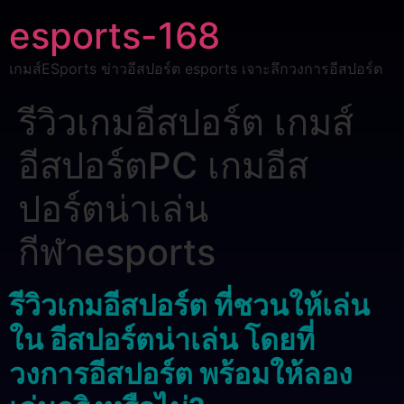
esports-168
เกมส์ESports ข่าวอีสปอร์ต esports เจาะลึกวงการอีสปอร์ต
รีวิวเกมอีสปอร์ต เกมส์
อีสปอร์ตPC เกมอีส
ปอร์ตน่าเล่น
กีฬาesports
รีวิวเกมอีสปอร์ต ที่ชวนให้เล่น
ใน อีสปอร์ตน่าเล่น โดยที่
วงการอีสปอร์ต พร้อมให้ลอง