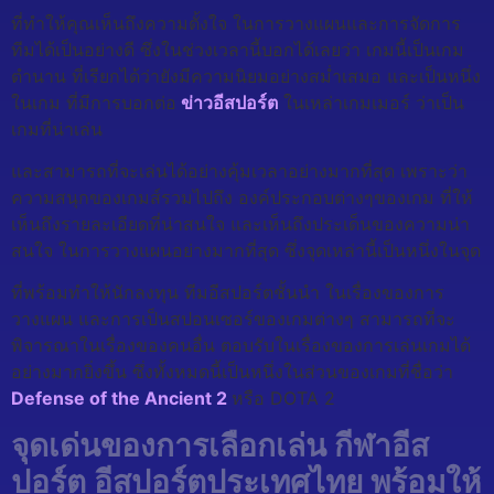
ที่ทำให้คุณเห็นถึงความตั้งใจ ในการวางแผนและการจัดการ
ทีมได้เป็นอย่างดี ซึ่งในช่วงเวลานี้บอกได้เลยว่า เกมนี้เป็นเกม
ตำนาน ที่เรียกได้ว่ายังมีความนิยมอย่างสม่ำเสมอ และเป็นหนึ่ง
ในเกม ที่มีการบอกต่อ
ข่าวอีสปอร์ต
ในเหล่าเกมเมอร์ ว่าเป็น
เกมที่น่าเล่
น
และสามารถที่จะเล่นได้อย่างคุ้มเวลาอย่างมากที่สุด เพราะว่า
ความสนุกของเกมส์รวมไปถึง องค์ประกอบต่างๆของเกม ที่ให้
เห็นถึงรายละเอียดที่น่าสนใจ และเห็นถึงประเด็นของความน่า
สนใจ ในการวางแผนอย่างมากที่สุด ซึ่งจุดเหล่านี้เป็นหนึ่งในจุด
ที่พร้อมทำให้นักลงทุน ทีมอีสปอร์ตชั้นนำ ในเรื่องของการ
วางแผน และการเป็นสปอนเซอร์ของเกมต่างๆ สามารถที่จะ
พิจารณาในเรื่องของคนอื่น ตอบรับในเรื่องของการเล่นเกมได้
อย่างมากยิ่งขึ้น ซึ่งทั้งหมดนี้เป็นหนึ่งในส่วนของเกมที่ชื่อว่า
Defense of the Ancient 2
หรือ DOTA 2
จุดเด่นของการเลือกเล่น กีฬาอีส
ปอร์ต อีสปอร์ตประเทศไทย พร้อมให้