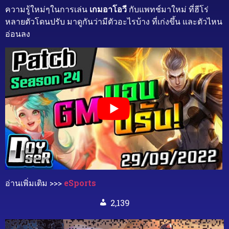
ความรู้ใหม่ๆในการเล่น
เกมอาโอวี
กับแพทช์มาใหม่ ที่ฮีโร่
หลายตัวโดนปรับ มาดูกันว่ามีตัวอะไรบ้าง ที่เก่งขึ้น และตัวไหน
อ่อนลง
อ่านเพิ่มเติม >>>
eSports
2,139