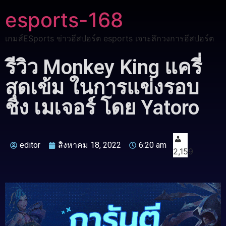
esports-168
เกมส์ESports ข่าวอีสปอร์ต esports เจาะลึกวงการอีสปอร์ต
รีวิว Monkey King แครี่
สุดเข้ม ในการแข่งรอบ
ชิง เมเจอร์ โดย Yatoro
editor
สิงหาคม 18, 2022
6:20 am
2,159