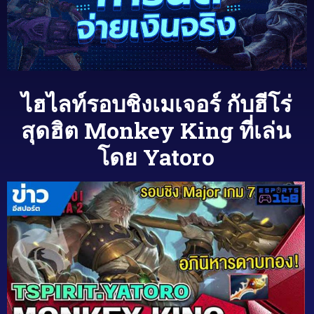
ไฮไลท์รอบชิงเมเจอร์ กับฮีโร่
สุดฮิต Monkey King ที่เล่น
โดย Yatoro