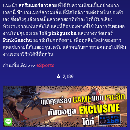
แนะนำ
สตรีมเมอร์สาวสวย
ที่ได้รับความนิยมเป็นอย่างมาก
เวลานี้
ฟ้า
เกมเมอร์สาวผมสั้น ที่มีสไตล์การแต่งตัวเป็นของตัว
เอง ซึ่งจริงๆแล้วเธอเป็นสาวสายฮาที่ทำอะไรก็เรียกเสียง
หัวเราะจากแฟนคลับได้ และนี่คือช่องทางที่ใช้ในการรับชมผล
งานใหม่ๆของเธอ ไอจี
pinkguschu
และทางทวิตเตอร์
PinkGuschu
อย่าลืมไปกดติดตาม เพื่อดูคลิปใหม่ๆของสาว
สุดแซ่บรายนี้กันเยอะๆนะครับ แล้วพบกับสาวสวยคนต่อไปที่ทีม
งานจะมารีวิวได้ที่นี่ทุกวัน
อ่านเพิ่มเติม >>>
eSports
2,189