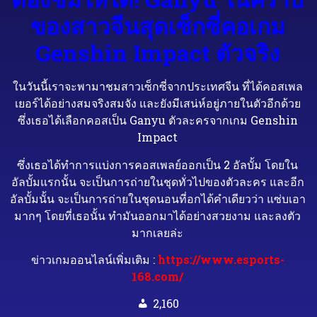
ของสาวจีนสุดเซ็กซี่คอเกม
Genshin Impact ตัวจริง
ในวันนี้เราจะพามาชมสาวเซ็กซี่จากประเทศจีน ที่ได้คอสเพล
เยอร์ได้อย่างสมจริงสมจัง และยังมีเสน่ห์อยู่ภายในตัวอีกด้วย
ซึ่งเธอได้เลือกคอสเป็น Ganyu ตัวละครจากเกม Genshin
Impact
ซึ่งเธอได้ทำการแบ่งการคอสเพลย์ออกเป็น 2 อัลบั้ม โดยใน
อัลบั้มแรกนั้น จะเป็นการถ่ายในชุดทั่วไปของตัวละคร และอีก
อัลบั้มนั้น จะเป็นการถ่ายในชุดนอนที่อกได้คำเดียวว่า แซ่บเอา
มากๆ โดยที่เธอนั้น ทำมันออกมาได้อย่างสวยงาม และลงตัว
มากเลยล่ะ
ข่าวเกมออนไลน์เพิ่มเติม :
https://www.esports-
168.com/
2,160