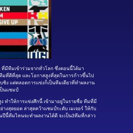
ที่มีทีมเข้าร่วมจากทั่วโลก ซึ่งตอนนี้ได้มา
ีมที่ดีที่สุด และโอกาสสูงที่สุดในการก้าวขึ้นไป
บชิง แต่ตลอดการแข่งก็เป็นทีมเดียวที่ทำผลงาน
เป็นแชมป์
 ทำให้การแข่งศึกนี้ เข้ามาอยู่ในรายชื่อ ทีมที่มี
่างสุดยอด ล่าสุดคว้าแชมป์ระดับ เมเจอร์ ให้กับ
 ในปีนี้ทีมไหนจะทำผลงานได้ดี จะเป็น3ทีมที่กล่าว