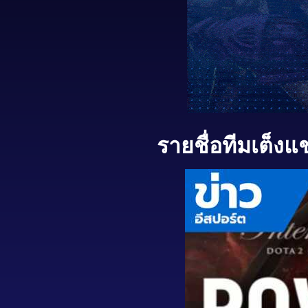
รายชื่อทีมเต็งแ