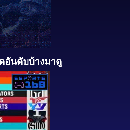
ดอันดับบ้างมาดู