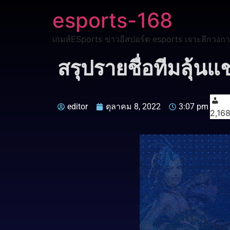
esports-168
เกมส์ESports ข่าวอีสปอร์ต esports เจาะลึกวงกา
สรุปรายชื่อทีมลุ้นแ
editor
ตุลาคม 8, 2022
3:07 pm
2,16