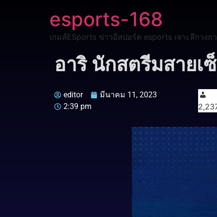
esports-168
เกมส์ESports ข่าวอีสปอร์ต esports เจาะลึกวงกา
อาริ นักสตรีมสายเซ็
editor
มีนาคม 11, 2023
2:39 pm
2,23