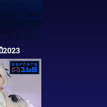
นปี2023