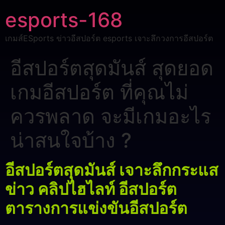
esports-168
เกมส์ESports ข่าวอีสปอร์ต esports เจาะลึกวงการอีสปอร์ต
อีสปอร์ตสุดมันส์ สุดยอด
เกมอีสปอร์ต ที่คุณไม่
ควรพลาด จะมีเกมอะไร
น่าสนใจบ้าง ?
อีสปอร์ตสุดมันส์ เจาะลึกกระแส
ข่าว คลิปไฮไลท์ อีสปอร์ต
ตารางการแข่งขันอีสปอร์ต