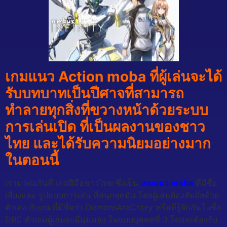
เกมแนว Action moba ที่ผู้เล่นจะได้
รับบทบาทเป็นปีศาจที่สามารถ
ทำลายทุกสิ่งที่ขวางหน้าด้วยระบบ
การเล่นเปิด ที่เป็นผลงานของชาว
ไทย และได้รับความนิยมอย่างมาก
ในตอนนี้
เรามาต่อกันที่ เกมฝีมือชาวไทย ซึ่งเป็น
เกมแนว moba
ที่มีชื่อ
เสียงและ รูปแบบการเล่น ที่สนุกสุดมัน โดยผู้เล่นต้องสัมผัสด้วย
ตัวเอง กับเกมที่มีชื่อว่า DemonsAreCrazy หรือที่รู้จักกันในชื่อ
DRC ตัวเกมผู้เล่นจะมีมุมมอง ในแบบบุคคลที่ 3 โดยจะต้องรับ