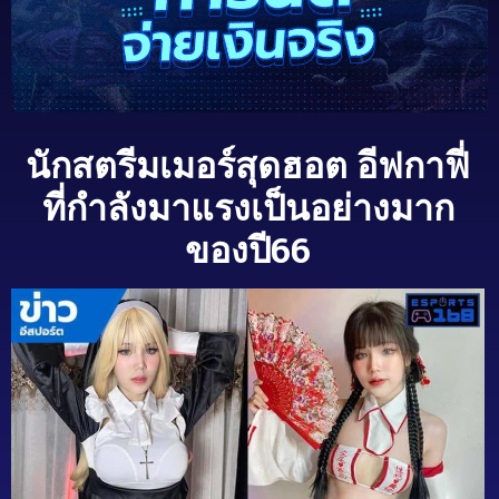
นักสตรีมเมอร์สุดฮอต อีฟกาฟี่
ที่กำลังมาแรงเป็นอย่างมาก
ของปี66