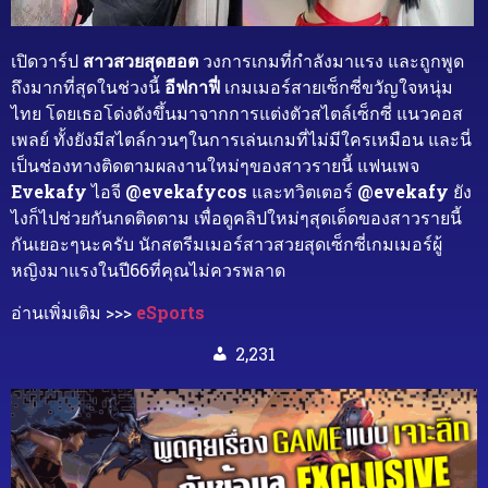
เปิดวาร์ป
สาวสวยสุดฮอต
วงการเกมที่กำลังมาแรง และถูกพูด
ถึงมากที่สุดในช่วงนี้
อีฟกาฟี่
เกมเมอร์สายเซ็กซี่ขวัญใจหนุ่ม
ไทย โดยเธอโด่งดังขึ้นมาจากการแต่งตัวสไตล์เซ็กซี่ แนวคอส
เพลย์ ทั้งยังมีสไตล์กวนๆในการเล่นเกมที่ไม่มีใครเหมือน และนี่
เป็นช่องทางติดตามผลงานใหม่ๆของสาวรายนี้ แฟนเพจ
Evekafy
ไอจี
@evekafycos
และทวิตเตอร์
@evekafy
ยัง
ไงก็ไปช่วยกันกดติดตาม เพื่อดูคลิปใหม่ๆสุดเด็ดของสาวรายนี้
กันเยอะๆนะครับ นักสตรีมเมอร์สาวสวยสุดเซ็กซี่เกมเมอร์ผู้
หญิงมาแรงในปี66ที่คุณไม่ควรพลาด
อ่านเพิ่มเติม >>>
eSports
2,231