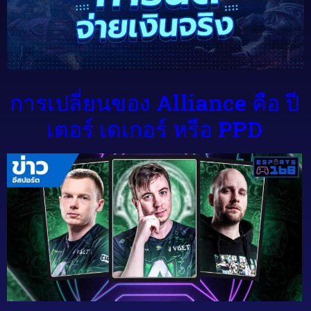
การเปลี่ยนของ Alliance คือ ปี
เตอร์ เดเกอร์ หรือ PPD