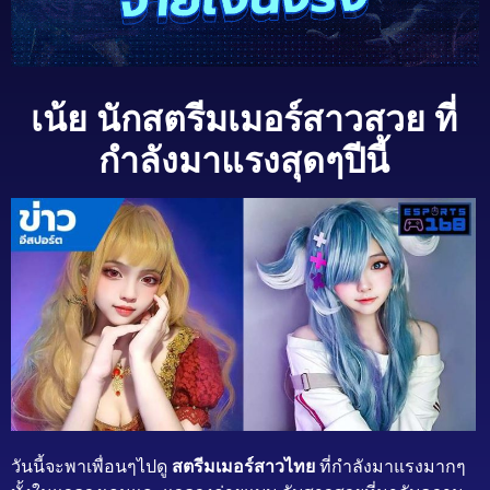
เน้ย นักสตรีมเมอร์สาวสวย ที่
กำลังมาแรงสุดๆปีนี้
วันนี้จะพาเพื่อนๆไปดู
สตรีมเมอร์สาวไทย
ที่กำลังมาแรงมากๆ