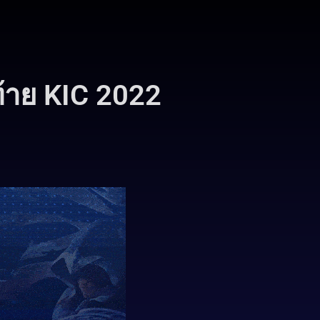
ท้าย KIC 2022