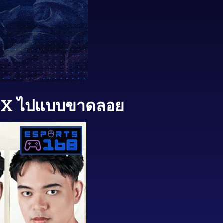
 BOX ไปแบบขาดลอย