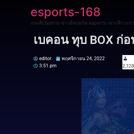
esports-168
เกมส์ESports ข่าวอีสปอร์ต esports เจาะลึกวงกา
เบคอน ทุบ BOX ก่อน
editor
พฤศจิกายน 24, 2022
3:51 pm
2,12