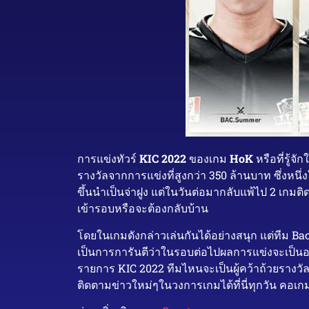
การแข่งทัวร์
KIC 2022
ของเกม
HoK
หรือที่รู้จ
รางวัลจากการแข่งที่สูงกว่า 350 ล้านบาท ซึ่งหนึ่ง
ขึ้นนำเป็นจ่าฝูง แต่ในวันต่อมากลับแพ้ไป 2 เกมต
เข้ารอบหรือจะต้องกลับบ้าน
โดยในเกมดังกล่าวเล่นกันได้อย่างสนุก แต่ทีม Bac
เป็นการการันตีว่าในรอบต่อไปผลการแข่งจะเป็นอย
รายการ KIC 2022 ทีมไหนจะเป็นผู้คว้าถ้วยรางว
ติดตามข่าวใหม่ๆในวงการเกมได้ที่นี่ทุกวัน คอเ