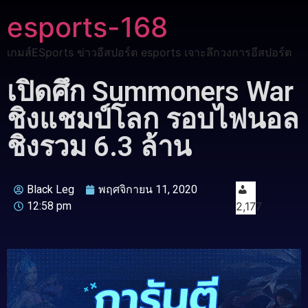
esports-168
เกมส์ESports ข่าวอีสปอร์ต esports เจาะลึกวงการอีสปอร์ต
เปิดศึก Summoners War
ชิงแชมป์โลก รอบไฟนอล
ชิงรวม 6.3 ล้าน
Black Leg
พฤศจิกายน 11, 2020
12:58 pm
2,177